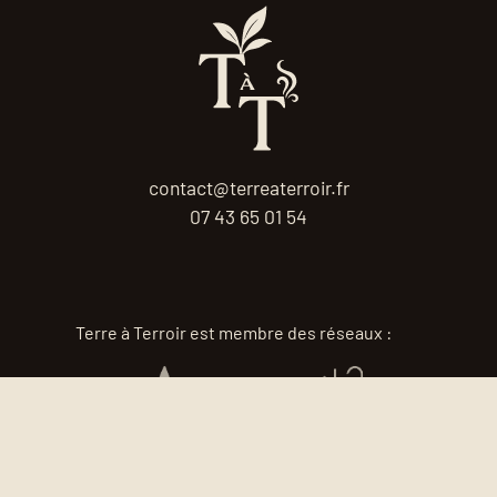
contact@terreaterroir.fr
07 43 65 01 54
Terre à Terroir est membre des réseaux :