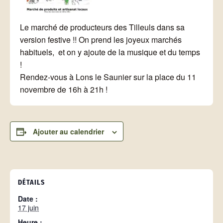
Le marché de producteurs des Tilleuls dans sa
version festive !! On prend les joyeux marchés
habituels, et on y ajoute de la musique et du temps
!
Rendez-vous à Lons le Saunier sur la place du 11
novembre de 16h à 21h !
Ajouter au calendrier
DÉTAILS
Date :
17 juin
Heure :