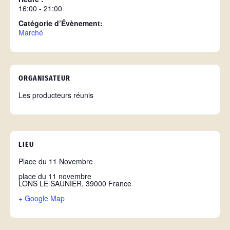
16:00 - 21:00
Catégorie d’Évènement:
Marché
ORGANISATEUR
Les producteurs réunis
LIEU
Place du 11 Novembre
place du 11 novembre
LONS LE SAUNIER
,
39000
France
+ Google Map