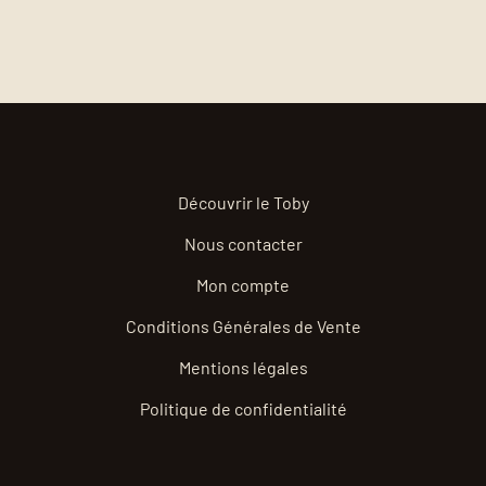
Découvrir le Toby
Nous contacter
Mon compte
Conditions Générales de Vente
Mentions légales
Politique de confidentialité