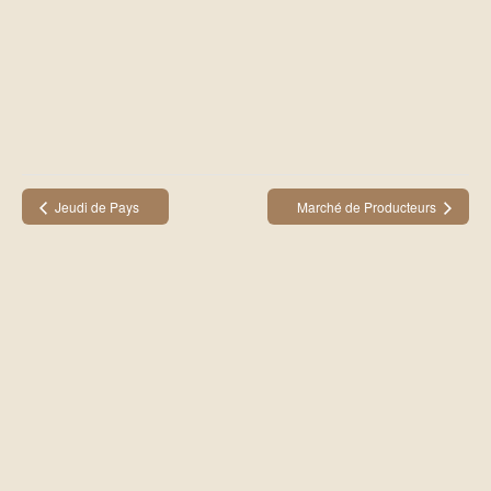
Jeudi de Pays
Marché de Producteurs