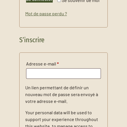
Se souvenir de moi
Mot de passe perdu ?
S’inscrire
Obligatoire
Adresse e-mail
*
Un lien permettant de définir un
nouveau mot de passe sera envoyé à
votre adresse e-mail.
Your personal data will be used to
support your experience throughout
this website, to manage access to