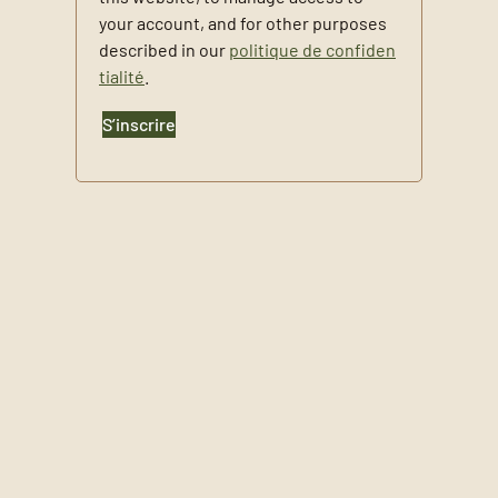
your account, and for other purposes
described in our
politique de confiden
tialité
.
S’inscrire