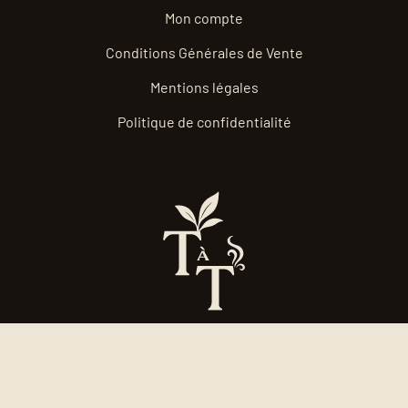
Mon compte
Conditions Générales de Vente
Mentions légales
Politique de confidentialité
contact@terreaterroir.fr
07 43 65 01 54