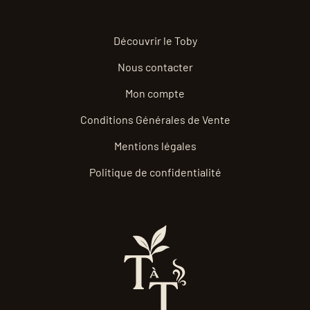
Découvrir le Toby
Nous contacter
Mon compte
Conditions Générales de Vente
Mentions légales
Politique de confidentialité