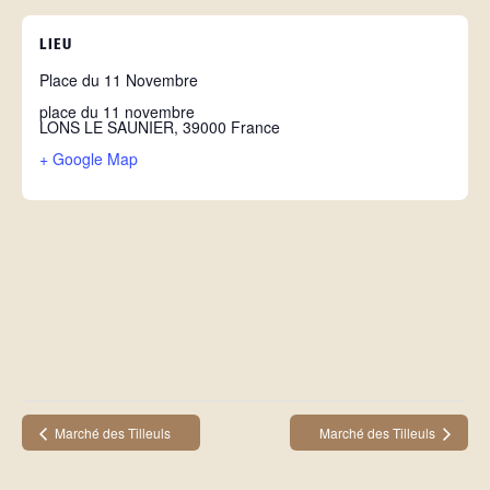
LIEU
Place du 11 Novembre
place du 11 novembre
LONS LE SAUNIER
,
39000
France
+ Google Map
Marché des Tilleuls
Marché des Tilleuls