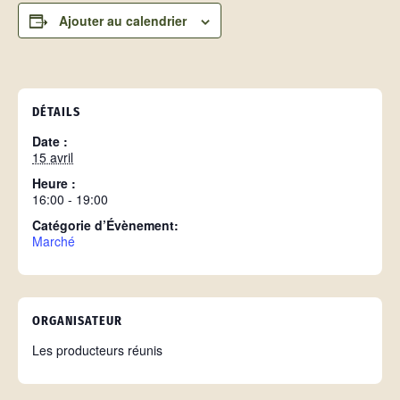
Ajouter au calendrier
DÉTAILS
Date :
15 avril
Heure :
16:00 - 19:00
Catégorie d’Évènement:
Marché
ORGANISATEUR
Les producteurs réunis