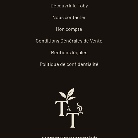
Découvrir le Toby
Nous contacter
Mon compte
Conditions Générales de Vente
Mentions légales
Politique de confidentialité