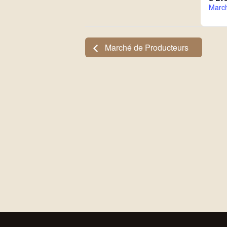
Marc
Marché de Producteurs