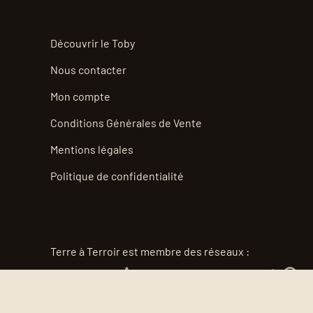
Découvrir le Toby
Nous contacter
Mon compte
Conditions Générales de Vente
Mentions légales
Politique de confidentialité
Terre à Terroir est membre des réseaux :