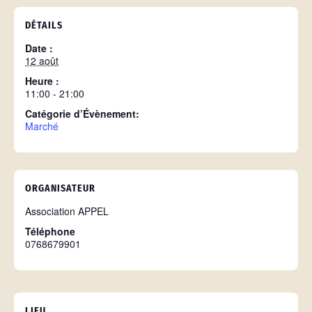
DÉTAILS
Date :
12 août
Heure :
11:00 - 21:00
Catégorie d’Évènement:
Marché
ORGANISATEUR
Association APPEL
Téléphone
0768679901
LIEU