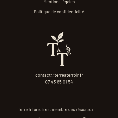
Mentions légales
Politique de confidentialité
contact@terreaterroir.fr
07 43 65 01 54
Terre à Terroir est membre des réseaux :