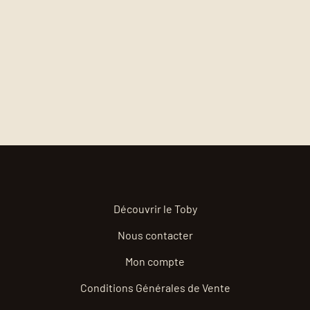
Découvrir le Toby
Nous contacter
Mon compte
Conditions Générales de Vente