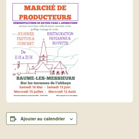
Ajouter au calendrier