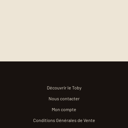
Découvrir le Toby
Nous contacter
Mon compte
Conditions Générales de Vente