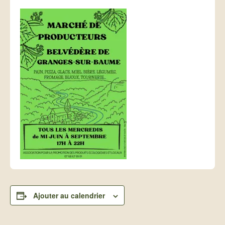
Ajouter au calendrier