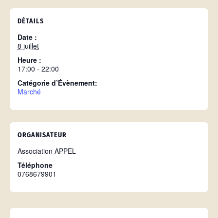
DÉTAILS
Date :
8 juillet
Heure :
17:00 - 22:00
Catégorie d’Évènement:
Marché
ORGANISATEUR
Association APPEL
Téléphone
0768679901