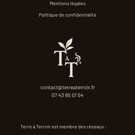
Mentions légales
Politique de confidentialité
contact@terreaterroir.fr
07 43 65 01 54
Terre à Terroir est membre des réseaux :